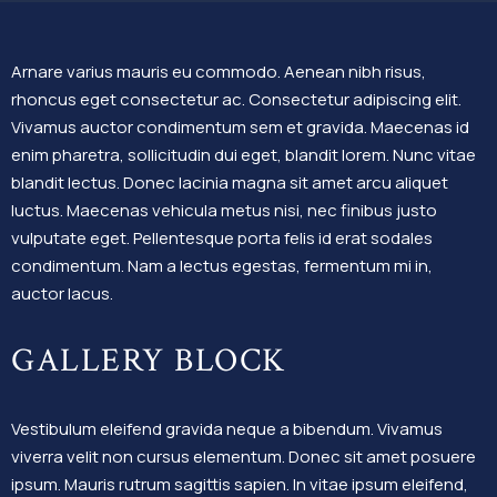
Arnare varius mauris eu commodo. Aenean nibh risus,
rhoncus eget consectetur ac. Consectetur adipiscing elit.
Vivamus auctor condimentum sem et gravida. Maecenas id
enim pharetra, sollicitudin dui eget, blandit lorem. Nunc vitae
blandit lectus. Donec lacinia magna sit amet arcu aliquet
luctus. Maecenas vehicula metus nisi, nec finibus justo
vulputate eget. Pellentesque porta felis id erat sodales
condimentum. Nam a lectus egestas, fermentum mi in,
auctor lacus.
GALLERY BLOCK
Vestibulum eleifend gravida neque a bibendum. Vivamus
viverra velit non cursus elementum. Donec sit amet posuere
ipsum. Mauris rutrum sagittis sapien. In vitae ipsum eleifend,