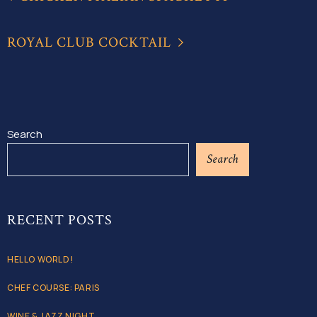
ROYAL CLUB COCKTAIL
Search
Search
RECENT POSTS
HELLO WORLD!
CHEF COURSE: PARIS
WINE & JAZZ NIGHT