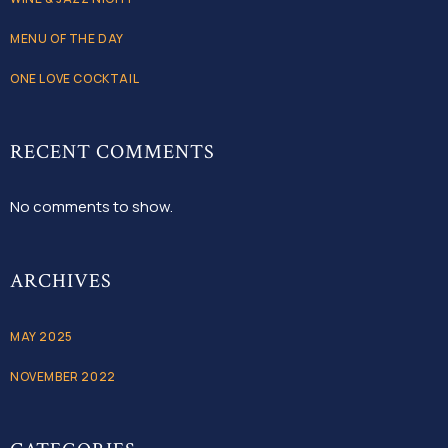
MENU OF THE DAY
ONE LOVE COCKTAIL
RECENT COMMENTS
No comments to show.
ARCHIVES
MAY 2025
NOVEMBER 2022