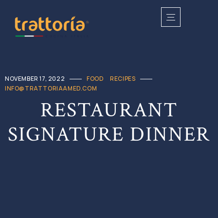
NOVEMBER 17, 2022
FOOD
RECIPES
INFO@TRATTORIAAMED.COM
RESTAURANT
SIGNATURE DINNER